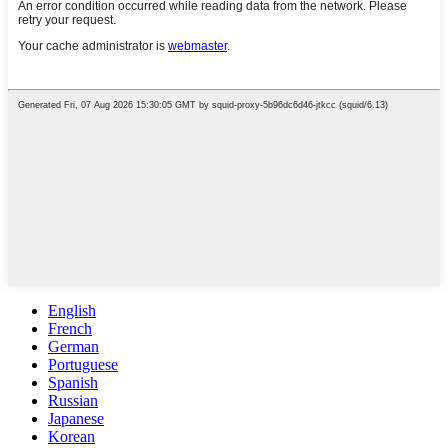
English
French
German
Portuguese
Spanish
Russian
Japanese
Korean