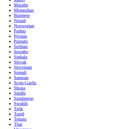
Marathi
Mongolian
Burmese
Nepali
Norwegian
Pashto
Persian
Punjabi
Serbian
Sesotho
Sinhala
Slovak
Slovenian
Somali
Samoan
Scots Gaelic
Shona
Sindhi
Sundanese
Swahili
Tajik
Tamil
Telugu
Thai