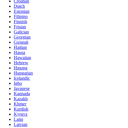
Croatian
Dutch
Estonian
Filipino
Finnish
Frisian
Galician
Georgian
Gujarati
Haitian
Hausa
Hawaiian
Hebrew
Hmong
Hungarian
Icelandic
Igbo
Javanese
Kannada
Kazakh
Khmer
Kurdish
Kyrgyz
Latin
Latvian